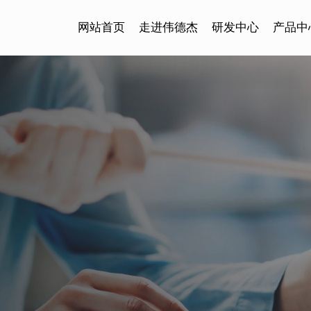
网站首页
走进伟德杰
研发中心
产品中