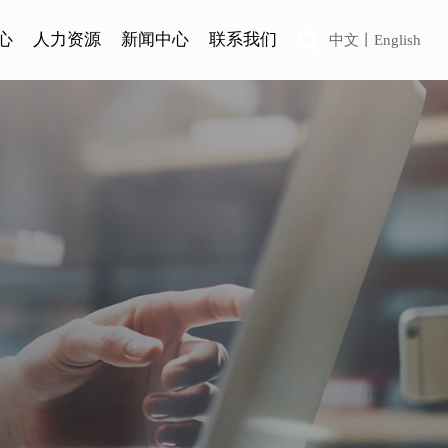
心
人力资源
新闻中心
联系我们
中文
丨
English