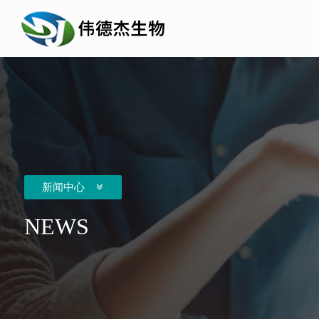
新闻中心
NEWS