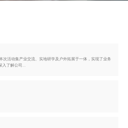
本次活动集产业交流、实地研学及户外拓展于一体，实现了业务
了解公司...
。